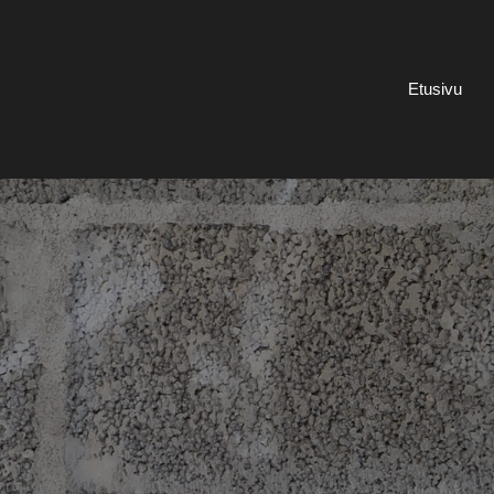
Etusivu