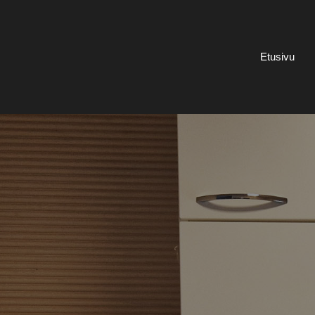
Etusivu